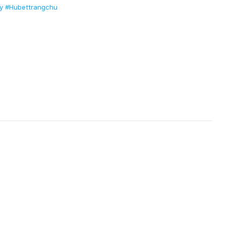
y
#Hubettrangchu