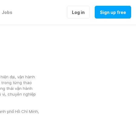
Jobs
Log in
Sign up free
hiện đại, vận hành 
 trong từng thao 
ng thái vận hành 
ú vị, chuyên nghiệp 
nh phố Hồ Chí Minh, 