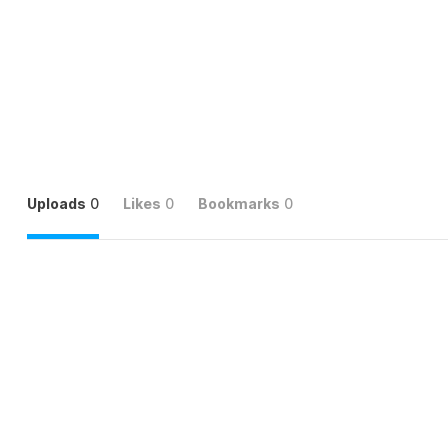
Uploads
0
Likes
0
Bookmarks
0